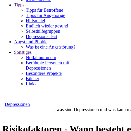
Tipps
Tipps für Betroffene
Tipps für Angehörige
Hilfsmittel
Endlich wieder gesund
Selbsthilfegruppen
Depressions-Test
Angst und Phobie
Was ist eine Angststörung?
Sonstiges
Notfallnummern
Berühmte Personen mit
Depressionen
Besondere Projekte
Bücher
Links
Depressionen
- was sind Depressionen und was kann man da
Risikofaktoren - Wann besteht e