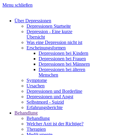
Menu schließen
Über Depressionen
Depressionen Startseite
Depression - Eine kurze
Übersicht
Was eine Depression nicht ist
Erscheinungsformen
Depressionen bei Kindern
Depressionen bei Frauen
Depressionen bei Männern
Depressionen bei älteren
Menschen
Symptome
Ursachen
Depressionen und Borderline
Depressionen und Angst
Selbstmord - Suizid
Erfahrungsberichte
Behandlung
Behandlung
Welcher Arzt ist der Richtige?
Therapien
Medikamente