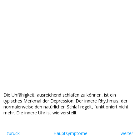
Die Unfähigkeit, ausreichend schlafen zu können, ist ein
typisches Merkmal der Depression. Der innere Rhythmus, der
normalerweise den natürlichen Schlaf regelt, funktioniert nicht
mehr. Die innere Uhr ist wie verstellt.
zurück
Hauptsymptome
weiter