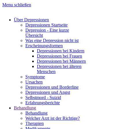
Menu schließen
Über Depressionen
Depressionen Startseite
Depression - Eine kurze
Übersicht
Was eine Depression nicht ist
Erscheinungsformen
Depressionen bei Kindern
Depressionen bei Frauen
Depressionen bei Männern
Depressionen bei älteren
Menschen
Symptome
Ursachen
Depressionen und Borderline
Depressionen und Angst
Selbstmord - Suizid
Erfahrungsberichte
Behandlung
Behandlung
Welcher Arzt ist der Richtige?
Therapien
Medikamente