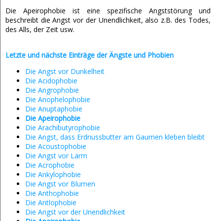
Die Apeirophobie ist eine spezifische Angststörung und
beschreibt die Angst vor der Unendlichkeit, also z.B. des Todes,
des Alls, der Zeit usw.
Letzte und nächste Einträge der Ängste und Phobien
Die Angst vor Dunkelheit
Die Acidophobie
Die Angrophobie
Die Anophelophobie
Die Anuptaphobie
Die Apeirophobie
Die Arachibutyrophobie
Die Angst, dass Erdnussbutter am Gaumen kleben bleibt
Die Acoustophobie
Die Angst vor Lärm
Die Acrophobie
Die Ankylophobie
Die Angst vor Blumen
Die Anthophobie
Die Antlophobie
Die Angst vor der Unendlichkeit