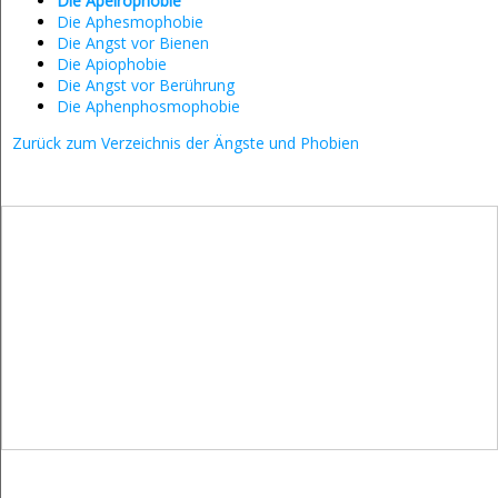
Die Apeirophobie
Die Aphesmophobie
Die Angst vor Bienen
Die Apiophobie
Die Angst vor Berührung
Die Aphenphosmophobie
Zurück zum Verzeichnis der Ängste und Phobien