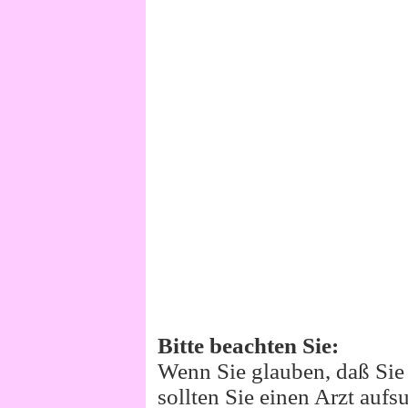
Bitte beachten Sie:
Wenn Sie glauben, daß Sie 
sollten Sie einen Arzt aufs