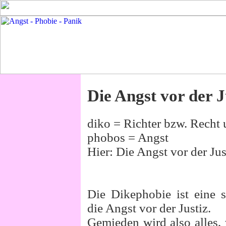
Die Angst vor der J
diko = Richter bzw. Recht
phobos = Angst
Hier: Die Angst vor der Jus
Die Dikephobie ist eine s
die Angst vor der Justiz.
Gemieden wird also alles, 