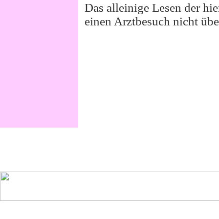
Das alleinige Lesen der hi
einen Arztbesuch nicht übe