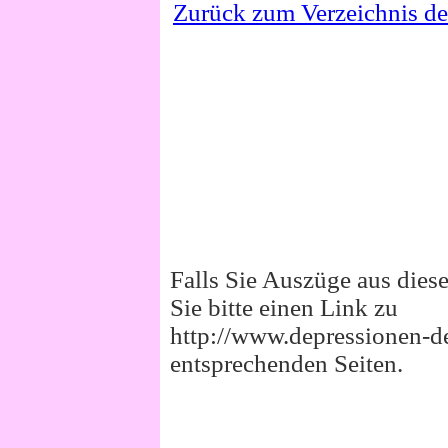
Zurück zum Verzeichnis d
Falls Sie Auszüge aus die
Sie bitte einen Link zu
http://www.depressionen-de
entsprechenden Seiten.