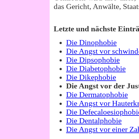
das Gericht, Anwälte, Staat
Letzte und nächste Eintr
Die Dinophobie
Die Angst vor schwind
Die Dipsophobie
Die Diabetophobie
Die Dikephobie
Die Angst vor der Jus
Die Dermatophobie
Die Angst vor Hauter
Die Defecaloesiophobi
Die Dentalphobie
Die Angst vor einer Z