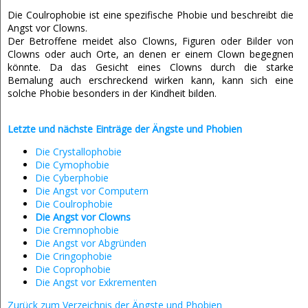
Die Coulrophobie ist eine spezifische Phobie und beschreibt die
Angst vor Clowns.
Der Betroffene meidet also Clowns, Figuren oder Bilder von
Clowns oder auch Orte, an denen er einem Clown begegnen
könnte. Da das Gesicht eines Clowns durch die starke
Bemalung auch erschreckend wirken kann, kann sich eine
solche Phobie besonders in der Kindheit bilden.
Letzte und nächste Einträge der Ängste und Phobien
Die Crystallophobie
Die Cymophobie
Die Cyberphobie
Die Angst vor Computern
Die Coulrophobie
Die Angst vor Clowns
Die Cremnophobie
Die Angst vor Abgründen
Die Cringophobie
Die Coprophobie
Die Angst vor Exkrementen
Zurück zum Verzeichnis der Ängste und Phobien