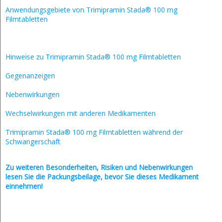
Anwendungsgebiete von Trimipramin Stada® 100 mg
Filmtabletten
Hinweise zu Trimipramin Stada® 100 mg Filmtabletten
Gegenanzeigen
Nebenwirkungen
Wechselwirkungen mit anderen Medikamenten
Trimipramin Stada® 100 mg Filmtabletten während der
Schwangerschaft
Zu weiteren Besonderheiten, Risiken und
Nebenwirkungen
lesen Sie die Packungsbeilage, bevor Sie dieses Medikament
einnehmen!