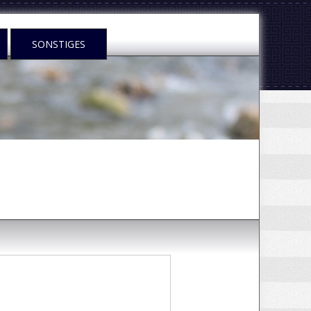
SONSTIGES