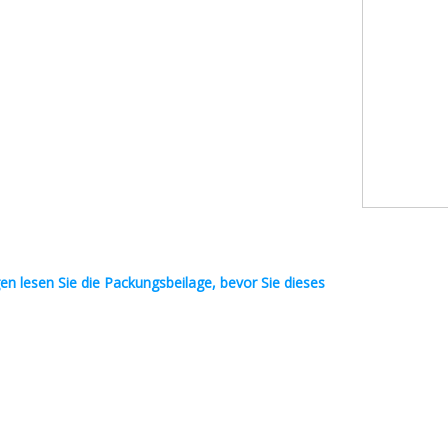
en
lesen Sie die Packungsbeilage, bevor Sie dieses