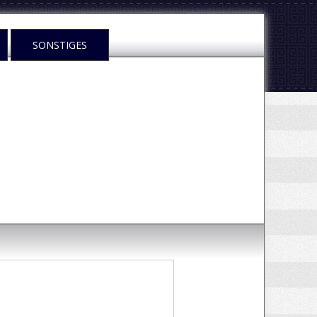
SONSTIGES