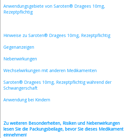
Anwendungsgebiete von Saroten® Dragees 10mg,
Rezeptpflichtig
Hinweise zu Saroten® Dragees 10mg, Rezeptpflichtig
Gegenanzeigen
Nebenwirkungen
Wechselwirkungen mit anderen Medikamenten
Saroten® Dragees 10mg, Rezeptpflichtig während der
Schwangerschaft
Anwendung bei Kindern
Zu weiteren Besonderheiten, Risiken und
Nebenwirkungen
lesen Sie die Packungsbeilage, bevor Sie dieses Medikament
einnehmen!