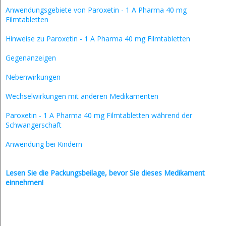
Anwendungsgebiete von Paroxetin - 1 A Pharma 40 mg
Filmtabletten
Hinweise zu Paroxetin - 1 A Pharma 40 mg Filmtabletten
Gegenanzeigen
Nebenwirkungen
Wechselwirkungen mit anderen Medikamenten
Paroxetin - 1 A Pharma 40 mg Filmtabletten während der
Schwangerschaft
Anwendung bei Kindern
Lesen Sie die Packungsbeilage, bevor Sie dieses Medikament
einnehmen!