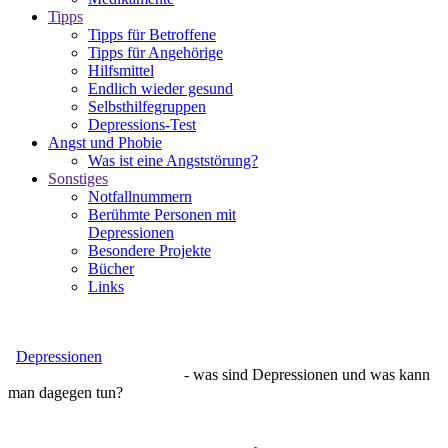
Tipps
Tipps für Betroffene
Tipps für Angehörige
Hilfsmittel
Endlich wieder gesund
Selbsthilfegruppen
Depressions-Test
Angst und Phobie
Was ist eine Angststörung?
Sonstiges
Notfallnummern
Berühmte Personen mit
Depressionen
Besondere Projekte
Bücher
Links
Depressionen
- was sind Depressionen und was kann
man dagegen tun?