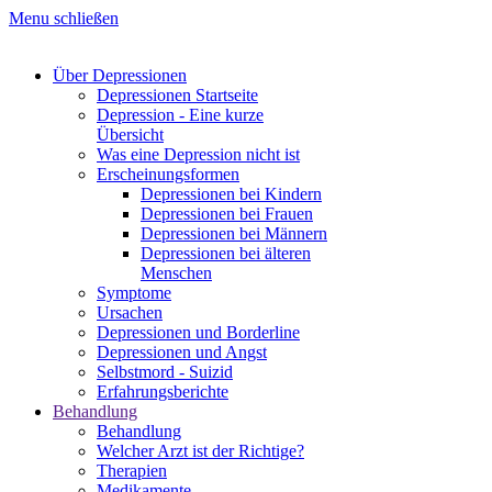
Menu schließen
Über Depressionen
Depressionen Startseite
Depression - Eine kurze
Übersicht
Was eine Depression nicht ist
Erscheinungsformen
Depressionen bei Kindern
Depressionen bei Frauen
Depressionen bei Männern
Depressionen bei älteren
Menschen
Symptome
Ursachen
Depressionen und Borderline
Depressionen und Angst
Selbstmord - Suizid
Erfahrungsberichte
Behandlung
Behandlung
Welcher Arzt ist der Richtige?
Therapien
Medikamente