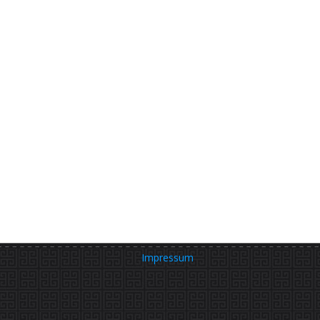
Impressum