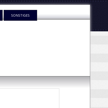
SONSTIGES