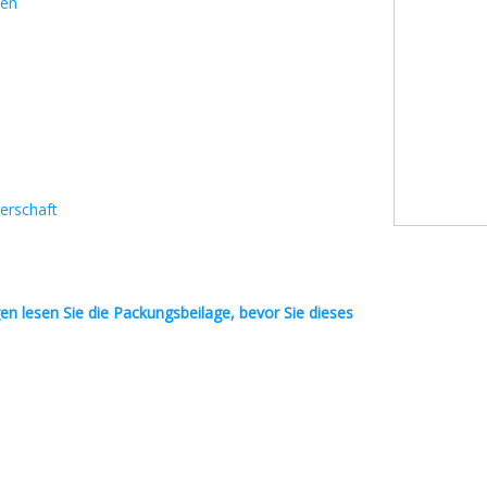
ten
erschaft
en
lesen Sie die Packungsbeilage, bevor Sie dieses