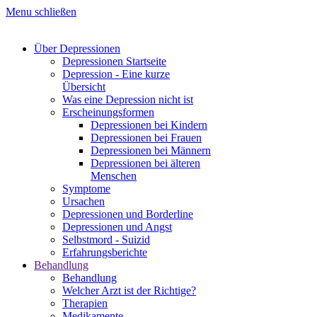
Menu schließen
Über Depressionen
Depressionen Startseite
Depression - Eine kurze
Übersicht
Was eine Depression nicht ist
Erscheinungsformen
Depressionen bei Kindern
Depressionen bei Frauen
Depressionen bei Männern
Depressionen bei älteren
Menschen
Symptome
Ursachen
Depressionen und Borderline
Depressionen und Angst
Selbstmord - Suizid
Erfahrungsberichte
Behandlung
Behandlung
Welcher Arzt ist der Richtige?
Therapien
Medikamente