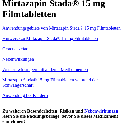
Mirtazapin Stada® 15 mg
Filmtabletten
Anwendungsgebiete von Mirtazapin Stada® 15 mg Filmtabletten
Hinweise zu Mirtazapin Stada® 15 mg Filmtabletten
Gegenanzeigen
Nebenwirkungen
Wechselwirkungen mit anderen Medikamenten
Mirtazapin Stada® 15 mg Filmtabletten während der
Schwangerschaft
Anwendung bei Kindern
Zu weiteren Besonderheiten, Risiken und
Nebenwirkungen
lesen Sie die Packungsbeilage, bevor Sie dieses Medikament
einnehmen!