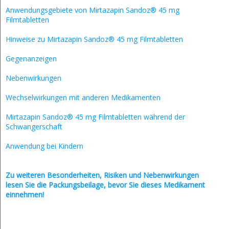
Anwendungsgebiete von Mirtazapin Sandoz® 45 mg
Filmtabletten
Hinweise zu Mirtazapin Sandoz® 45 mg Filmtabletten
Gegenanzeigen
Nebenwirkungen
Wechselwirkungen mit anderen Medikamenten
Mirtazapin Sandoz® 45 mg Filmtabletten während der
Schwangerschaft
Anwendung bei Kindern
Zu weiteren Besonderheiten, Risiken und
Nebenwirkungen
lesen Sie die Packungsbeilage, bevor Sie dieses Medikament
einnehmen!