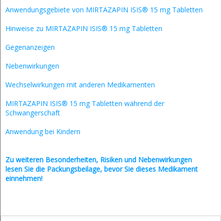
Anwendungsgebiete von MIRTAZAPIN ISIS® 15 mg Tabletten
Hinweise zu MIRTAZAPIN ISIS® 15 mg Tabletten
Gegenanzeigen
Nebenwirkungen
Wechselwirkungen mit anderen Medikamenten
MIRTAZAPIN ISIS® 15 mg Tabletten während der
Schwangerschaft
Anwendung bei Kindern
Zu weiteren Besonderheiten, Risiken und
Nebenwirkungen
lesen Sie die Packungsbeilage, bevor Sie dieses Medikament
einnehmen!