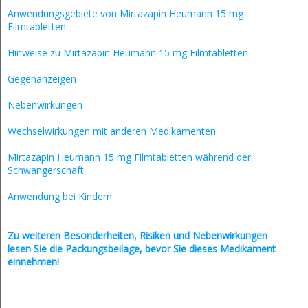
Anwendungsgebiete von Mirtazapin Heumann 15 mg
Filmtabletten
Hinweise zu Mirtazapin Heumann 15 mg Filmtabletten
Gegenanzeigen
Nebenwirkungen
Wechselwirkungen mit anderen Medikamenten
Mirtazapin Heumann 15 mg Filmtabletten während der
Schwangerschaft
Anwendung bei Kindern
Zu weiteren Besonderheiten, Risiken und
Nebenwirkungen
lesen Sie die Packungsbeilage, bevor Sie dieses Medikament
einnehmen!