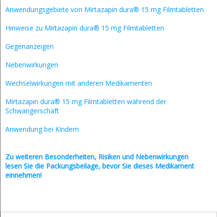
Anwendungsgebiete von Mirtazapin dura® 15 mg Filmtabletten
Hinweise zu Mirtazapin dura® 15 mg Filmtabletten
Gegenanzeigen
Nebenwirkungen
Wechselwirkungen mit anderen Medikamenten
Mirtazapin dura® 15 mg Filmtabletten während der
Schwangerschaft
Anwendung bei Kindern
Zu weiteren Besonderheiten, Risiken und
Nebenwirkungen
lesen Sie die Packungsbeilage, bevor Sie dieses Medikament
einnehmen!