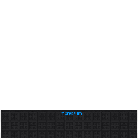
Impressum