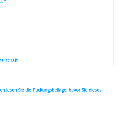
ten
gerschaft
en
lesen Sie die Packungsbeilage, bevor Sie dieses