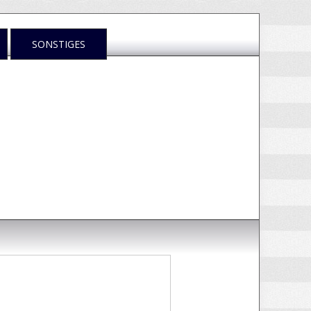
SONSTIGES