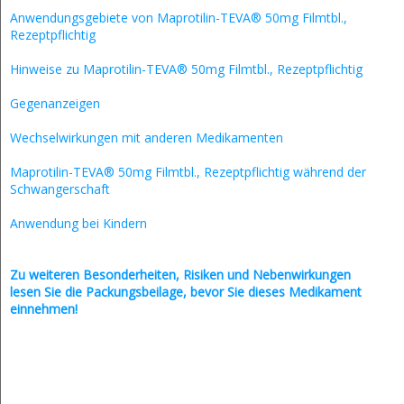
Anwendungsgebiete von Maprotilin-TEVA® 50mg Filmtbl.,
Rezeptpflichtig
Hinweise zu Maprotilin-TEVA® 50mg Filmtbl., Rezeptpflichtig
Gegenanzeigen
Wechselwirkungen mit anderen Medikamenten
Maprotilin-TEVA® 50mg Filmtbl., Rezeptpflichtig während der
Schwangerschaft
Anwendung bei Kindern
Zu weiteren Besonderheiten, Risiken und
Nebenwirkungen
lesen Sie die Packungsbeilage, bevor Sie dieses Medikament
einnehmen!