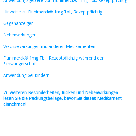
Anwendungsgebiete von Flunimerck® 1mg Tbl., Rezeptpflichtig
Hinweise zu Flunimerck® 1mg Tbl., Rezeptpflichtig
Gegenanzeigen
Nebenwirkungen
Wechselwirkungen mit anderen Medikamenten
Flunimerck® 1mg Tbl., Rezeptpflichtig während der
Schwangerschaft
Anwendung bei Kindern
Zu weiteren Besonderheiten, Risiken und
Nebenwirkungen
lesen Sie die Packungsbeilage, bevor Sie dieses Medikament
einnehmen!