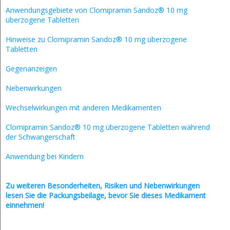
Anwendungsgebiete von Clomipramin Sandoz® 10 mg
überzogene Tabletten
Hinweise zu Clomipramin Sandoz® 10 mg überzogene
Tabletten
Gegenanzeigen
Nebenwirkungen
Wechselwirkungen mit anderen Medikamenten
Clomipramin Sandoz® 10 mg überzogene Tabletten während
der Schwangerschaft
Anwendung bei Kindern
Zu weiteren Besonderheiten, Risiken und
Nebenwirkungen
lesen Sie die Packungsbeilage, bevor Sie dieses Medikament
einnehmen!