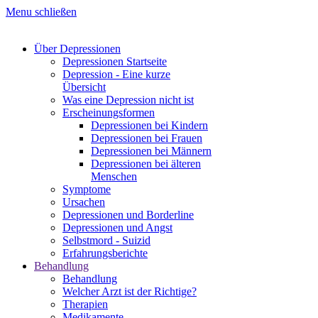
Menu schließen
Über Depressionen
Depressionen Startseite
Depression - Eine kurze
Übersicht
Was eine Depression nicht ist
Erscheinungsformen
Depressionen bei Kindern
Depressionen bei Frauen
Depressionen bei Männern
Depressionen bei älteren
Menschen
Symptome
Ursachen
Depressionen und Borderline
Depressionen und Angst
Selbstmord - Suizid
Erfahrungsberichte
Behandlung
Behandlung
Welcher Arzt ist der Richtige?
Therapien
Medikamente