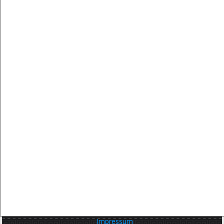
Impressum