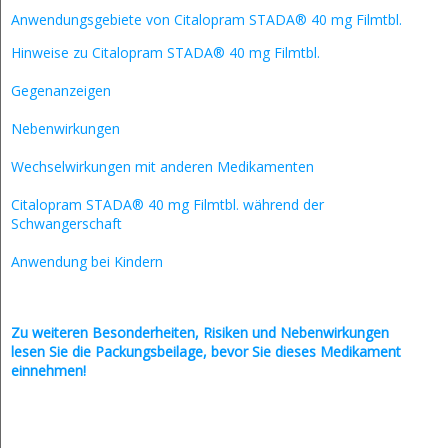
Anwendungsgebiete von Citalopram STADA® 40 mg Filmtbl.
Hinweise zu Citalopram STADA® 40 mg Filmtbl.
Gegenanzeigen
Nebenwirkungen
Wechselwirkungen mit anderen Medikamenten
Citalopram STADA® 40 mg Filmtbl. während der
Schwangerschaft
Anwendung bei Kindern
Zu weiteren Besonderheiten, Risiken und
Nebenwirkungen
lesen Sie die Packungsbeilage, bevor Sie dieses Medikament
einnehmen!