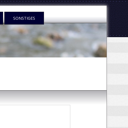
SONSTIGES