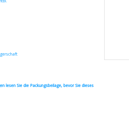
tbl.
gerschaft
en
lesen Sie die Packungsbeilage, bevor Sie dieses