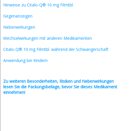
Hinweise zu Citalo-Q® 10 mg Filmtbl.
Gegenanzeigen
Nebenwirkungen
Wechselwirkungen mit anderen Medikamenten
Citalo-Q® 10 mg Filmtbl. während der Schwangerschaft
Anwendung bei Kindern
Zu weiteren Besonderheiten, Risiken und
Nebenwirkungen
lesen Sie die Packungsbeilage, bevor Sie dieses Medikament
einnehmen!