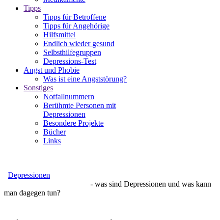
Tipps
Tipps für Betroffene
Tipps für Angehörige
Hilfsmittel
Endlich wieder gesund
Selbsthilfegruppen
Depressions-Test
Angst und Phobie
Was ist eine Angststörung?
Sonstiges
Notfallnummern
Berühmte Personen mit
Depressionen
Besondere Projekte
Bücher
Links
Depressionen
- was sind Depressionen und was kann
man dagegen tun?