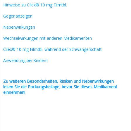
Hinweise zu Cilex® 10 mg Filmtbl.
Gegenanzeigen
Nebenwirkungen
Wechselwirkungen mit anderen Medikamenten
Cilex® 10 mg Filmtbl. während der Schwangerschaft
Anwendung bei Kindern
Zu weiteren Besonderheiten, Risiken und
Nebenwirkungen
lesen Sie die Packungsbeilage, bevor Sie dieses Medikament
einnehmen!