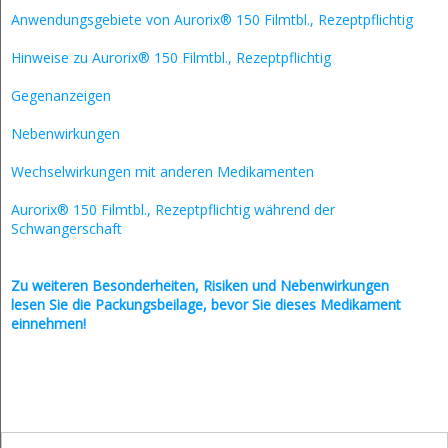
Anwendungsgebiete von Aurorix® 150 Filmtbl., Rezeptpflichtig
Hinweise zu Aurorix® 150 Filmtbl., Rezeptpflichtig
Gegenanzeigen
Nebenwirkungen
Wechselwirkungen mit anderen Medikamenten
Aurorix® 150 Filmtbl., Rezeptpflichtig während der
Schwangerschaft
Zu weiteren Besonderheiten, Risiken und
Nebenwirkungen
lesen Sie die Packungsbeilage, bevor Sie dieses Medikament
einnehmen!