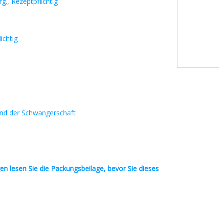
., Rezeptpflichtig
ichtig
rend der Schwangerschaft
en
lesen Sie die Packungsbeilage, bevor Sie dieses