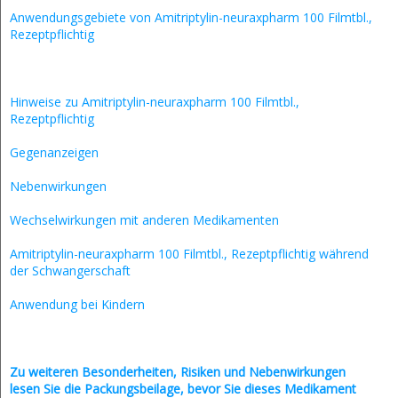
Anwendungsgebiete von Amitriptylin-neuraxpharm 100 Filmtbl.,
Rezeptpflichtig
Hinweise zu Amitriptylin-neuraxpharm 100 Filmtbl.,
Rezeptpflichtig
Gegenanzeigen
Nebenwirkungen
Wechselwirkungen mit anderen Medikamenten
Amitriptylin-neuraxpharm 100 Filmtbl., Rezeptpflichtig während
der Schwangerschaft
Anwendung bei Kindern
Zu weiteren Besonderheiten, Risiken und
Nebenwirkungen
lesen Sie die Packungsbeilage, bevor Sie dieses Medikament