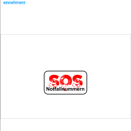
einnehmen!