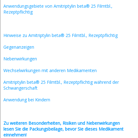
Anwendungsgebiete von Amitriptylin beta® 25 Filmtbl.,
Rezeptpflichtig
Hinweise zu Amitriptylin beta® 25 Filmtbl., Rezeptpflichtig
Gegenanzeigen
Nebenwirkungen
Wechselwirkungen mit anderen Medikamenten
Amitriptylin beta® 25 Filmtbl., Rezeptpflichtig während der
Schwangerschaft
Anwendung bei Kindern
Zu weiteren Besonderheiten, Risiken und
Nebenwirkungen
lesen Sie die Packungsbeilage, bevor Sie dieses Medikament
einnehmen!