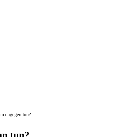
gegen tun?
an tun?