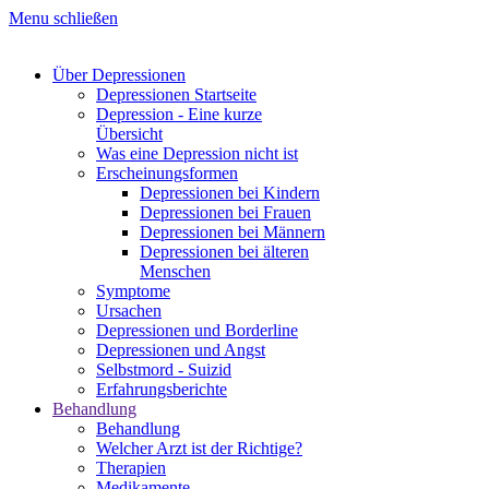
Menu schließen
Über Depressionen
Depressionen Startseite
Depression - Eine kurze
Übersicht
Was eine Depression nicht ist
Erscheinungsformen
Depressionen bei Kindern
Depressionen bei Frauen
Depressionen bei Männern
Depressionen bei älteren
Menschen
Symptome
Ursachen
Depressionen und Borderline
Depressionen und Angst
Selbstmord - Suizid
Erfahrungsberichte
Behandlung
Behandlung
Welcher Arzt ist der Richtige?
Therapien
Medikamente