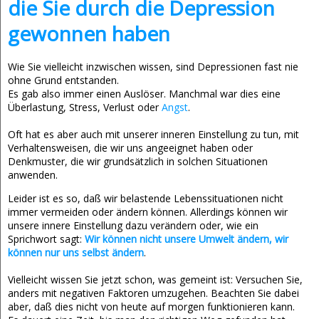
die Sie durch die Depression
gewonnen haben
Wie Sie vielleicht inzwischen wissen, sind Depressionen fast nie
ohne Grund entstanden.
Es gab also immer einen Auslöser. Manchmal war dies eine
Überlastung, Stress, Verlust oder
Angst
.
Oft hat es aber auch mit unserer inneren Einstellung zu tun, mit
Verhaltensweisen, die wir uns angeeignet haben oder
Denkmuster, die wir grundsätzlich in solchen Situationen
anwenden.
Leider ist es so, daß wir belastende Lebenssituationen nicht
immer vermeiden oder ändern können. Allerdings können wir
unsere innere Einstellung dazu verändern oder, wie ein
Sprichwort sagt:
Wir können nicht unsere Umwelt ändern, wir
können nur uns selbst ändern
.
Vielleicht wissen Sie jetzt schon, was gemeint ist: Versuchen Sie,
anders mit negativen Faktoren umzugehen. Beachten Sie dabei
aber, daß dies nicht von heute auf morgen funktionieren kann.