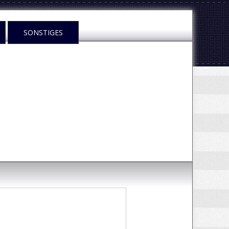
SONSTIGES