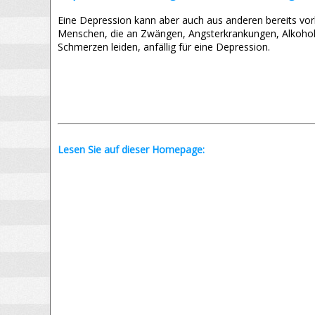
Eine Depression kann aber auch aus anderen bereits vor
Menschen, die an Zwängen, Angsterkrankungen, Alkoho
Schmerzen leiden, anfällig für eine Depression.
Lesen Sie auf dieser Homepage: